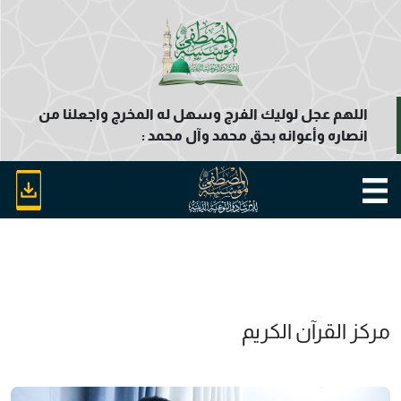
اللهم عجل لوليك الفرج وسهل له المخرج واجعلنا من
انصاره وأعوانه بحق محمد وآل محمد :
مركز القرآن الكريم