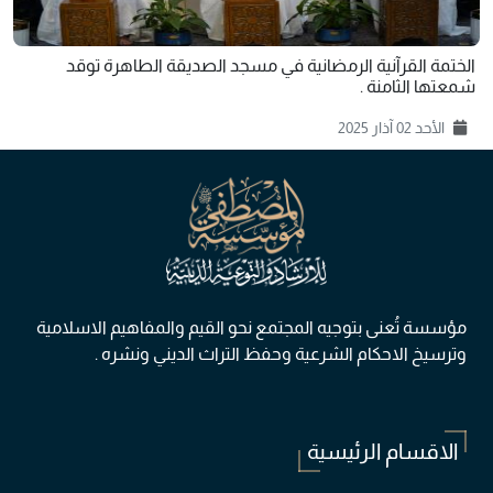
الختمة القرآنية الرمضانية في مسجد الصديقة الطاهرة توقد
شمعتها الثامنة .
الأحد 02 آذار 2025
مؤسسة تُعنی بتوجيه المجتمع نحو القيم والمفاهيم الاسلامية
وترسيخ الاحكام الشرعية وحفظ التراث الديني ونشره .
الاقسام الرئيسية