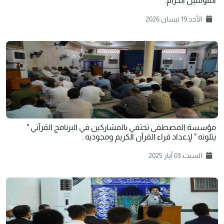
المؤمنين الكرام.
الأحد 19 نيسان 2026
‏مؤسسة المصطفى تحتفي بالمشاركين في البرنامج القرآني "
يتلونه " لإعداد قراء القرآن الكريم ومجوديه .
السبت 03 آيار 2025