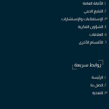
الأمانة العامة
التبليغ الديني
الإستفتاءات والإستشارات
الشؤون الفكرية
العلاقات
الأقسام الأخرى
روابط سريعة
الرئيسة
اتصل بنا
التغذية