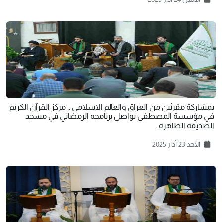
بمشاركة مقرئين من العراق والعالم الاسلامي .. مركز القرآن الكريم
في مؤسسة المصطفی يواصل برنامجه الرمضاني في مسجد
الصديقة الطاهرة .
الأحد 23 آذار 2025