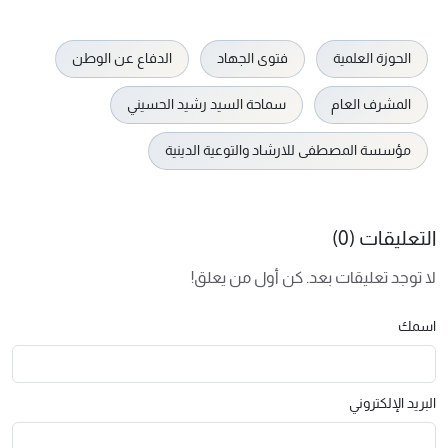
الحوزة العلمية
فتوى الجهاد
الدفاع عن الوطن
المشرف العام
سماحة السيد رشيد الحسيني
مؤسسة المصطفى للارشاد والتوعية الدينية
التعليقات (0)
لا توجد تعليقات بعد. كن أول من يعلق!
اسمك
البريد الإلكتروني