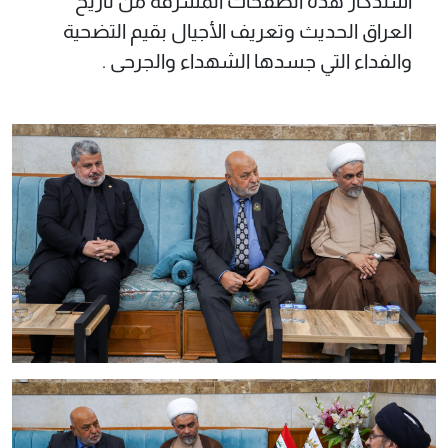
استذكار هذه الصفحات المشرقة من تاريخ
العراق الحديث وتعريف الأجيال بقيم التضحية
والفداء التي جسدها الشهداء والجرحى .