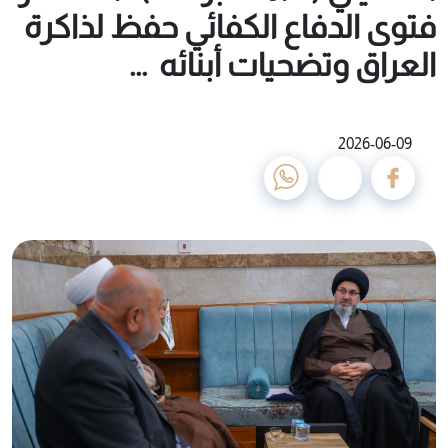
فتوى الدفاع الكفائي حفظ لذاكرة
العراق وتضحيات أبنائه ‏ ...
2026-06-09