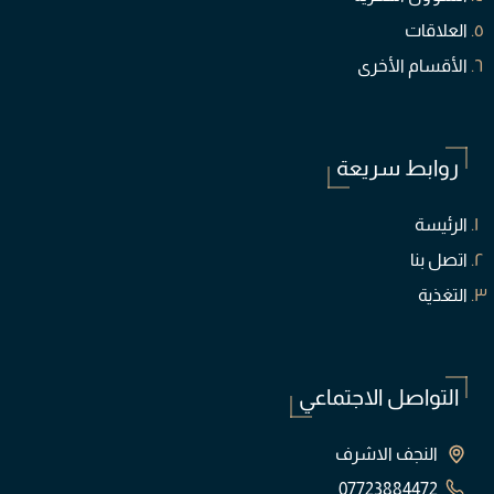
العلاقات
الأقسام الأخرى
روابط سريعة
الرئيسة
اتصل بنا
التغذية
التواصل الاجتماعي
النجف الاشرف
07723884472