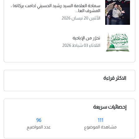
سماحة العلامة السيد رشيد الحسيني (دامت بركاته) ،
المشرف العا...
الأثنين 20 نيسان 2026
تحرّر من الإباحية
الثلاثاء 03 شباط 2026
الاكثر قراءة
إحصائيات سريعة
96
111
مشاهدة الموضوع
عدد المواضيع