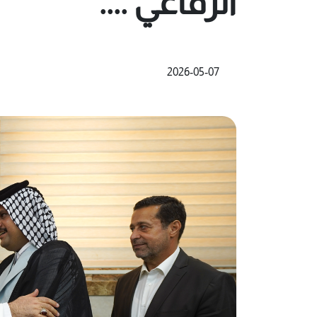
الرفاعي ....
2026-05-07