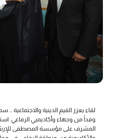
لقاء يعزز القيم الدينية والاجتماعية … 
وفداً من وجهاء وأكاديميي الرفاعي ‏ ‏اس
المشرف على مؤسسة المصطفى للإرشاد و
والأكاديمية من منطقة الرفاعي في محافظة