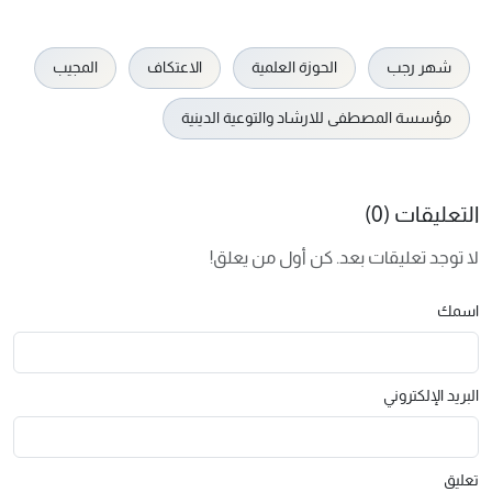
شهر رجب
الحوزة العلمية
الاعتكاف
المجيب
مؤسسة المصطفى للارشاد والتوعية الدينية
التعليقات (0)
لا توجد تعليقات بعد. كن أول من يعلق!
اسمك
البريد الإلكتروني
تعليق