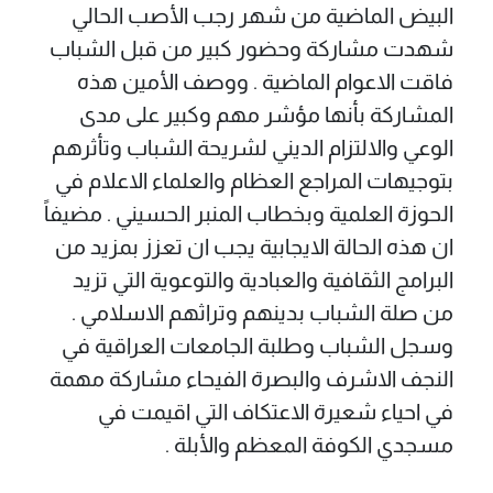
البيض الماضية من شهر رجب الأصب الحالي
شهدت مشاركة وحضور كبير من قبل الشباب
فاقت الاعوام الماضية . ووصف الأمين هذه
المشاركة بأنها مؤشر مهم وكبير علی مدی
الوعي والالتزام الديني لشريحة الشباب وتأثرهم
بتوجيهات المراجع العظام والعلماء الاعلام في
الحوزة العلمية وبخطاب المنبر الحسيني . مضيفاً
ان هذه الحالة الايجابية يجب ان تعزز بمزيد من
البرامج الثقافية والعبادية والتوعوية التي تزيد
من صلة الشباب بدينهم وتراثهم الاسلامي .
وسجل الشباب وطلبة الجامعات العراقية في
النجف الاشرف والبصرة الفيحاء مشاركة مهمة
في احياء شعيرة الاعتكاف التي اقيمت في
مسجدي الكوفة المعظم والأبلة .