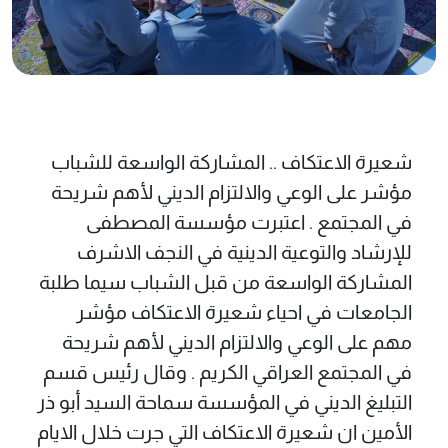
شعيرة الاعتكاف .. المشاركة الواسعة للشباب
مؤشر علی الوعي والالتزام الديني لأهم شريحة
في المجتمع . اعتبرت مؤسسة المصطفی
للإرشاد والتوعية الدينية في النجف الاشرف
المشاركة الواسعة من قبل الشباب سيما طلبة
الجامعات في احياء شعيرة الاعتكاف مؤشر
مهم علی الوعي والالتزام الديني لأهم شريحة
في المجتمع العراقي الكريم . وقال رئيس قسم
التبليغ الديني في المؤسسة سماحة السيد أبو ذر
الأمين ان شعيرة الاعتكاف التي جرت خلال الايام