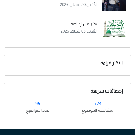
الأثنين 20 نيسان 2026
تحرّر من الإباحية
الثلاثاء 03 شباط 2026
الاكثر قراءة
إحصائيات سريعة
96
723
مشاهدة الموضوع
عدد المواضيع