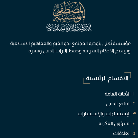
مؤسسة تُعنی بتوجيه المجتمع نحو القيم والمفاهيم الاسلامية
وترسيخ الاحكام الشرعية وحفظ التراث الديني ونشره .
الاقسام الرئيسية
الأمانة العامة
التبليغ الديني
الإستفتاءات والإستشارات
الشؤون الفكرية
العلاقات