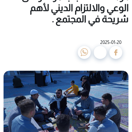
الوعي والالتزام الديني لأهم
شريحة في المجتمع .
2025-01-20