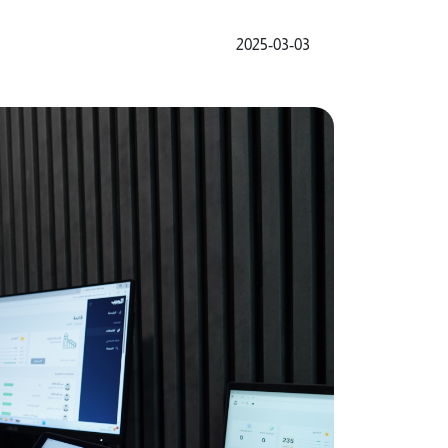
2025-03-03