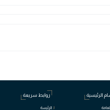
ام الرئيسية
روابط سريعة
لعامة
الرئيسة