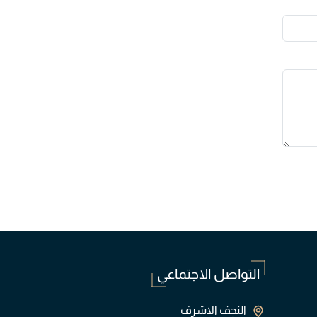
التواصل الاجتماعي
النجف الاشرف