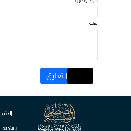
البريد الإلكتروني
تعليق
إرسال التعليق
الاقس
الأمانة ا