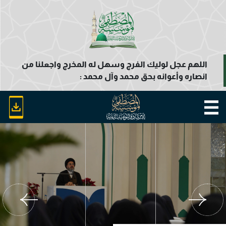
اللهم عجل لوليك الفرج وسهل له المخرج واجعلنا من
انصاره وأعوانه بحق محمد وآل محمد :