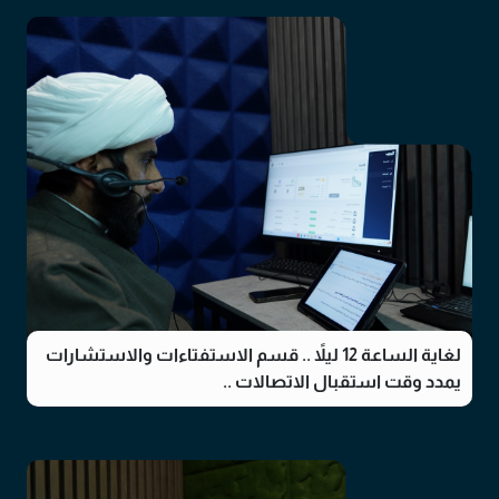
لغاية الساعة 12 ليلاً .. قسم الاستفتاءات والاستشارات
يمدد وقت استقبال الاتصالات ..
01