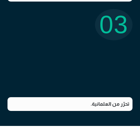
03
تحرّر من العلمانية.