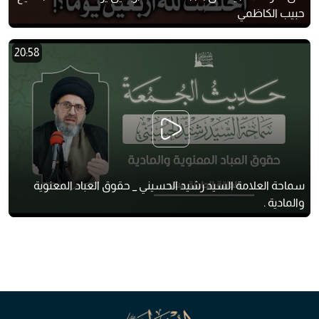
حبيب الكاظمي
20:58
سماحة العلامة السيد رشيد الحسيني _ حقوق العباد المعنوية
والمادية .