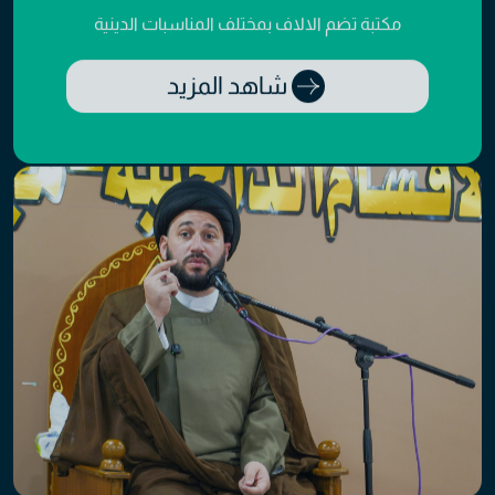
مكتبة تضم الالاف بمختلف المناسبات الدينية
شاهد المزيد