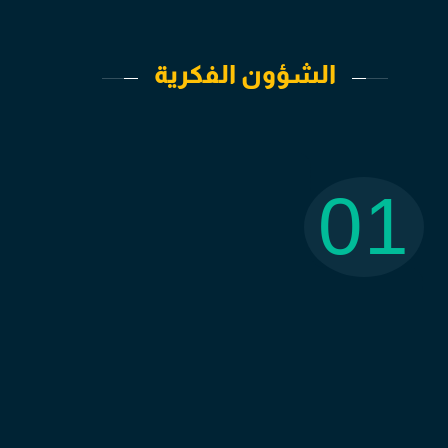
الشؤون الفكرية
01