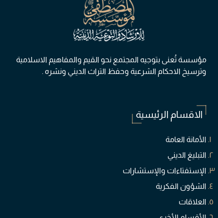
مؤسسة تُعنی بتوجيه المجتمع نحو القيم والمفاهيم الاسلامية
وترسيخ الاحكام الشرعية وحفظ التراث الديني ونشره .
الاقسام الرئيسية
الأمانة العامة
التبليغ الديني
الإستفتاءات والإستشارات
الشؤون الفكرية
العلاقات
الأقسام الأخرى