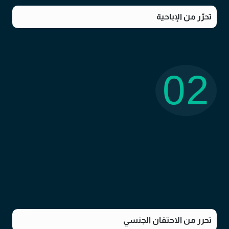
تحرّر من الإباحية
02
تحرر من الاحتقان الجنسي