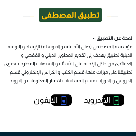
تطبيق المصطفی
لمحة عن التطبيق :-
مؤسسة المصطفى (صلى الله عليه واله وسلم) للإرشاد و التوعية
الدينية تطبيق يهدف إلى تقديم المحتوى الديني و الفقهي و
العقائدي من خلال الإجابة على الأسئلة و الشبهات المطرحة. يحتوي
تطبيقنا على ميزات منها: قسم الكتب و الكراس الإلكتروني قسم
الدروس و الدورات قسم المسابقات لاختبار المعلومات و التزويد
الاندرويد
الايفون