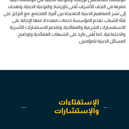
مقرها في النجف الأشرف، تُعنى بالإرشاد والتوعية الدينية، وتهدف
إلى نشر المفاهيم الدينية الصحيحة بين أفراد المجتمع، مع التركيز على
فئة الشباب. تقدم المؤسسة خدمات متعددة، منها الإجابة على
الاستفسارات الشرعية والعقائدية، وتقديم الاستشارات الأسرية
والاجتماعية. كما تُعنى بالرد على الشبهات العقائدية وتوضيح
المسائل الدينية للمؤمنين.
الإستفتاءات
والإستشارات