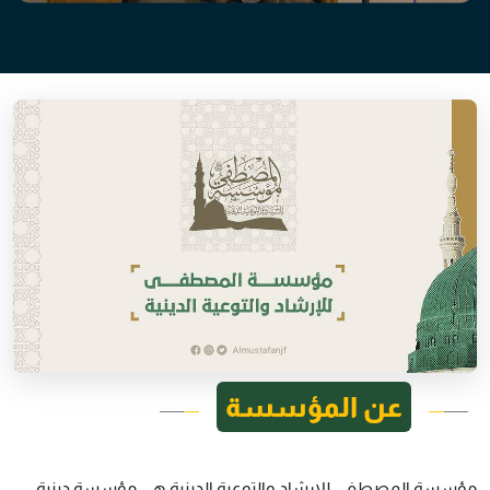
عن المؤسسة
مؤسسة المصطفى للإرشاد والتوعية الدينية هي مؤسسة دينية